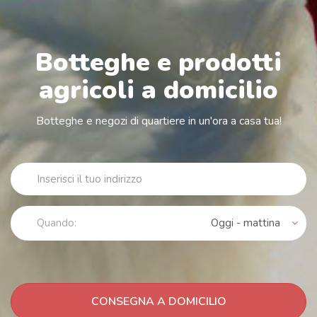
Botteghe e prodotti
agricoli a domicilio
Botteghe e negozi di quartiere in un'ora a casa tua!
Quando:
Oggi - mattina
CONSEGNA A DOMICILIO